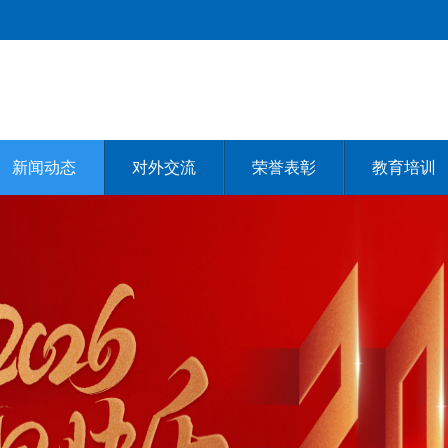
新闻动态
对外交流
荣誉表彰
教育培训