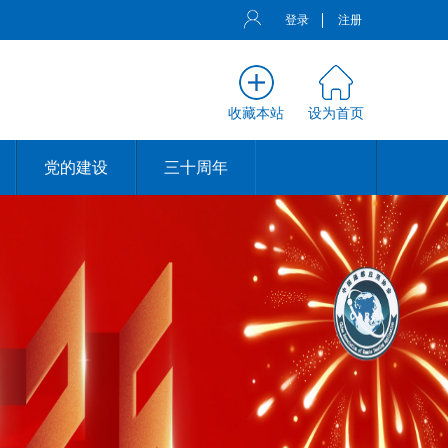
登录
注册
收藏本站
设为首页
党的建设
三十周年