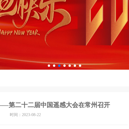
——第二十二届中国遥感大会在常州召开
时间：2023-08-22