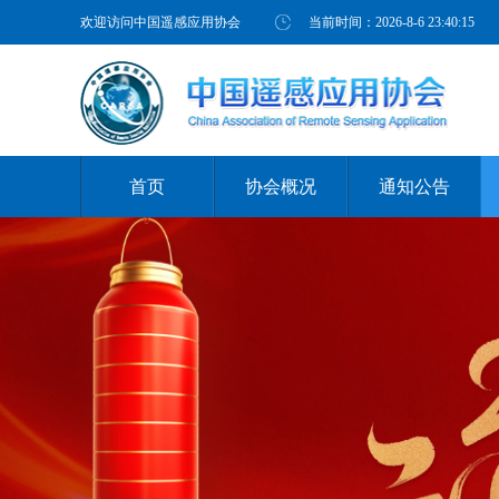
欢迎访问中国遥感应用协会
当前时间：
2026-8-6 23:40:16
首页
协会概况
通知公告