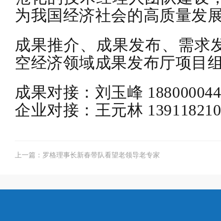
为我国经济社会的高质量发
成果推介、成果发布、需求发
空经济领域成果发布厅项目
成果对接：刘玉峰 188000044
企业对接：王元林 139118210
上一篇：罗格理事长新春带队看望老领导老专家