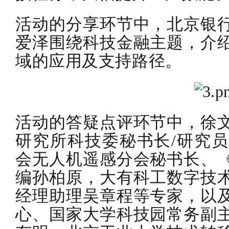
活动的分享环节中，北京银
爱泽围绕科技金融主题，介
域的应用及支持路径。
活动的答疑点评环节中，徐
研究所科技委秘书长/研究
会无人机遥感分会秘书长、
编孙柏原，大有科工数字技
经理助理吴章程等专家，以
心、国家大学科技园常务副