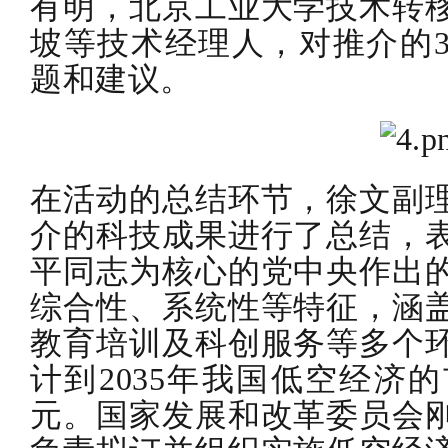
有明，北京工业大学技术转
坡等技术经理人，对推介的
题和建议。
在活动的总结环节，徐文副
介的科技成果进行了总结，
平同志为核心的党中央作出
综合性、系统性等特征，涵
教育培训及科创服务等多个
计到2035年我国低空经济
元。国家发展和改革委员会