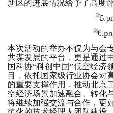
新区的进展情况给予了高度
本次活动的举办不仅为与会
共谋发展的平台，更是通过
国科协“科创中国”低空经济
目，依托国家级行业协会对
的重要支撑作用，推动北京
空经济场景加速融合、转化
将继续加强交流与合作，更
范化的技术经理人团队建设