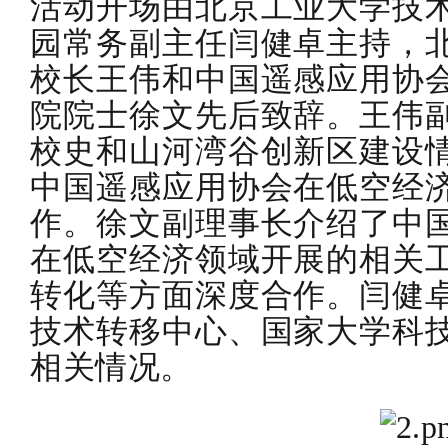
活动开场由北京工业大学技
园常务副主任闫健卓主持，
校长王伟和中国遥感应用协
院院士徐文先后致辞。王伟
校史和山河湾谷创新区建设
中国遥感应用协会在低空经
作。徐文副理事长介绍了中
在低空经济领域开展的相关
转化等方面深度合作。闫健
技术转移中心、国家大学科
相关情况。