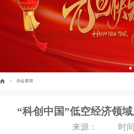
>
协会要闻
“科创中国”低空经济领
来源： 时间：20