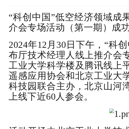
“科创中国”低空经济领域成
介会专场活动（第一期）成
2024年12月30日下午，“
布厅技术经理人线上推介会
工业大学科学楼及腾讯线上
遥感应用协会和北京工业大
科技园联合主办，北京山河
上线下近60人参会。