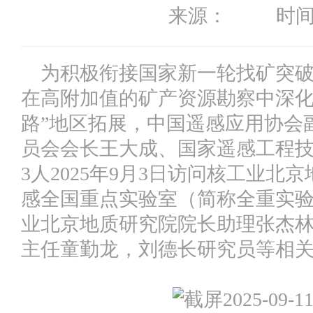
来源： 时间：20
为积极衔接国家新一轮找矿突破
在高附加值的矿产资源勘察中深化
路”地区拓展，中国遥感应用协会
员会会长王大成、国家遥感工程
3人2025年9月3日访问核工业
感全国重点实验室（简称全重实
业北京地质研究院院长助理张杰
主任童勤龙，刘德长研究员等相