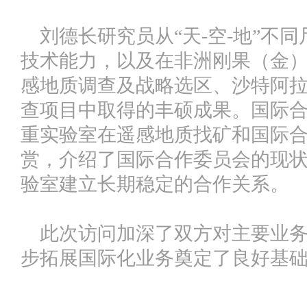
刘德长研究员从“天-空-地”不
技术能力，以及在非洲刚果（金
感地质调查及战略选区、沙特阿
查项目中取得的丰硕成果。国际
重实验室在遥感地质找矿和国际
赏，介绍了国际合作委员会的现
验室建立长期稳定的合作关系。
此次访问加深了双方对主要业务
步拓展国际化业务奠定了良好基