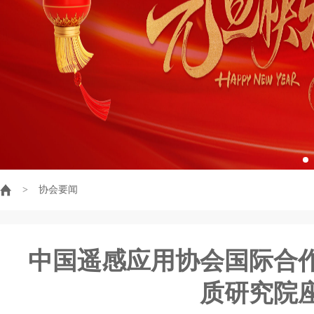
>
协会要闻
中国遥感应用协会国际合
质研究院