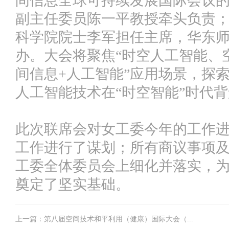
间信息全球可持续发展国际会议
副主任委员陈一平教授牵头负责
科学院院士李军担任主席，华东
办。大会将聚焦“时空人工智能、
间信息+人工智能”应用场景，探
人工智能技术在“时空智能”时代
此次联席会对女工委今年的工作
工作进行了谋划；所有商议事项
工委全体委员会上细化并落实，为
奠定了坚实基础。
上一篇：第八届空间技术和平利用（健康）国际大会（...