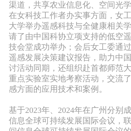
渠道，共享农业信息化、空间光
在女科技工作者办实事方面，女工
大学举办遥感科技与全健康相关学
请了由中国科协立项支持的低空遥
技会堂成功举办；会后女工委通
遥感发展决策建议报告，助力中
讨活动同期，还组织赴首都师范
重点实验室实地考察活动，交流
感方面的应用技术和案例。
基于2023年、2024年在广州分
信息全球可持续发展国际会议，联