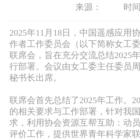
来源： 时间：20
2025年11月18日，中国遥感应
作者工作委员会（以下简称女工委
联席会，旨在充分交流总结202
行部署。会议由女工委主任委员
秘书长出席。
联席会首先总结了2025年工作。2
的相关要求与工作部署，针对我
求，利用协会资源互帮互助：动
评价工作，提供世界青年科学家