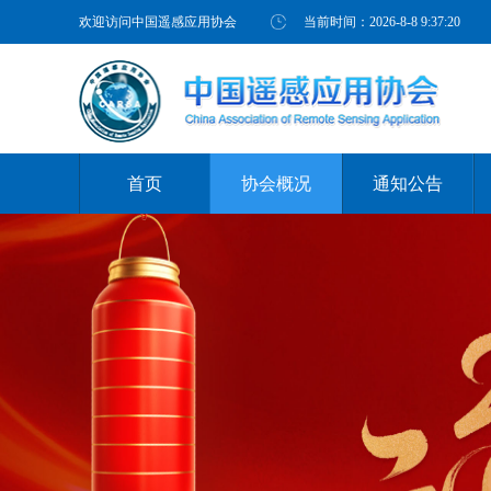
欢迎访问中国遥感应用协会
当前时间：
2026-8-8 9:37:21
首页
协会概况
通知公告