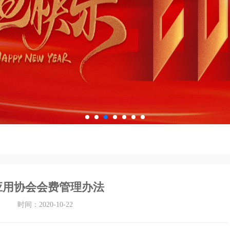
应用协会会费管理办法
时间：2020-10-22