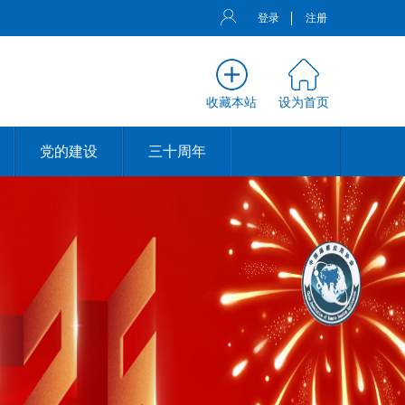
登录
注册
收藏本站
设为首页
党的建设
三十周年