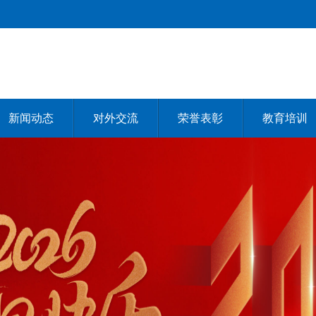
新闻动态
对外交流
荣誉表彰
教育培训