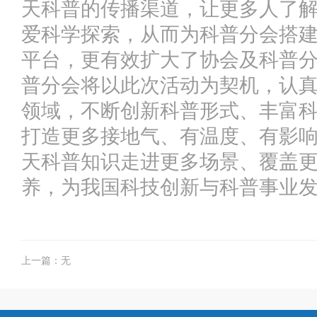
天科普的传播渠道，让更多人了
爱科学探索，从而为科普分会搭
平台，更有效扩大了协会及科普
普分会将以此次活动为契机，认
领域，不断创新科普形式、丰富
打造更多接地气、有温度、有影
天科普知识走进更多场景、覆盖
养，为我国科技创新与科普事业
上一篇：无