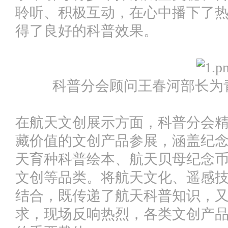
聆听、积极互动，在心中播下了
得了良好的科普效果。
科普分会顾问王春河部长为
在航天文创展示方面，科普分会
藏价值的文创产品参展，涵盖纪
天育种科普绘本、航天贝母纪念
文创等品类。将航天文化、遥感
结合，既传递了航天科普知识，
求，现场反响热烈，各类文创产