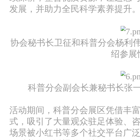
发展，并助力全民科学素养提升
协会秘书长卫征和科普分会杨利
绍参展
科普分会副会长兼秘书长张
活动期间，科普分会展区凭借丰
式，吸引了大量观众驻足体验、
场景被小红书等多个社交平台广