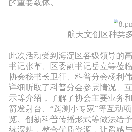
的重要载体。
航天文创区种类
此次活动受到海淀区各级领导的
书记张革、区委副书记岳立等莅
协会秘书长卫征、科普分会杨利
详细听取了科普分会参展情况、
示等介绍，了解了协会主要业务
箭发射台、“遥测小专家”等互动
览、创新科普传播形式等做法给
续深耕，整合优质资源，让遥感