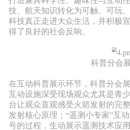
打造兼具科学性、趣味性与互动
技、航天知识转化为可触、可玩
科技真正走进大众生活，并积极
得了良好的社会反响。
科普分会
在互动科普展示环节，科普分会
互动设施深受现场观众尤其是青
台让观众直观感受火箭发射的完
发射核心原理；“遥测小专家”互
号的过程，生动展示遥测技术应