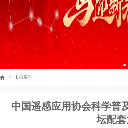
>
协会要闻
中国遥感应用协会科学普及
坛配套