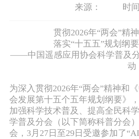
来源： 时间：20
贯彻2026年“两会”
落实“十五五”规划纲
——中国遥感应用协会科学普及分
动
为深入贯彻2026年“两会”精神
会发展第十五个五年规划纲要》
加强科学技术普及、提高全民科
学普及分会（以下简称科普分会）
会，3月27日至29日受邀参加了“A