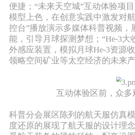
便捷；“未来天空城”互动体验项
模型上色，在创意实践中激发对航
控台”播放演示多媒体科普视频，
能，引导月球探测梦想；“He-3
外感应装置，模拟月球He-3资源
领略空间矿业等太空经济的未来
互动体验区前，众多
科普分会展区陈列的航天服仿真
度还原的展现了航天服的设计理