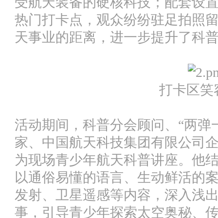
受航天装备的硬核科技；配套设
热门打卡点，观众纷纷驻足拍照
天事业的距离，进一步提升了科
打卡区笑
活动期间，科普分会顾问、“两弹
家、中国航天科技集团有限公司
为现场青少年航天科普讲座。他
以通俗易懂的语言、生动鲜活的
发射、卫星遥感等内容，深入浅
事，引导青少年探索太空奥秘、