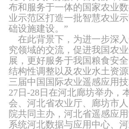
布和服务于一体的国家农业数
业示范区打造一批智慧农业示
础设施建设。
”
在此背景下，为进一步深入
究领域的交流，促进我国农业
展，更好服务于我国粮食安全
结构性调整以及农业水土资源
三届中国国际农业遥感应用技
27
日
-28
日在河北廊坊举办，
会、河北省农业厅、廊坊市人
院共同主办，河北省遥感应用
系统河北数据与应用中心、河