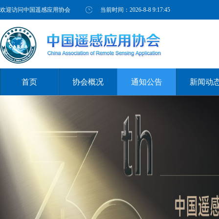
欢迎访问中国遥感应用协会
当前时间：
2026-8-8 9:17:47
首页
协会概况
通知公告
新闻动