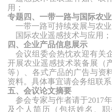
用；
专题四、一带一路与国际农业
一带一路可持续发展与农业
国际农业遥感技术与应用；
四、企业产品信息展示
会议组委会热忱欢迎有关
开展农业遥感技术装备展（
等）、各式产品的广告与资
资料。具体事宜请会务组联系
五、会议论文摘要
参会专家与作者请于
2017
及个人简历（包括姓名、职