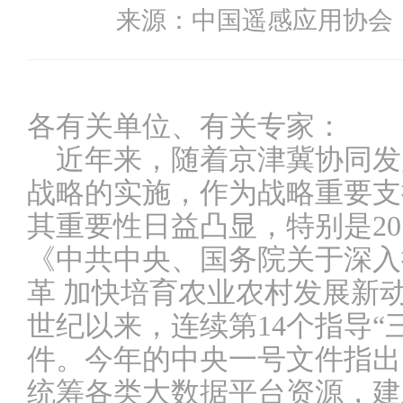
来源：中国遥感应用协会 时
各有关单位、有关专家：
近年来，随着京津冀协同发
战略的实施，作为战略重要支
其重要性日益凸显，特别是
20
《中共中央、国务院关于深入
革
加快培育农业农村发展新
世纪以来，连续第
14
个指导
“
件。今年的中央一号文件指出
统筹各类大数据平台资源，建