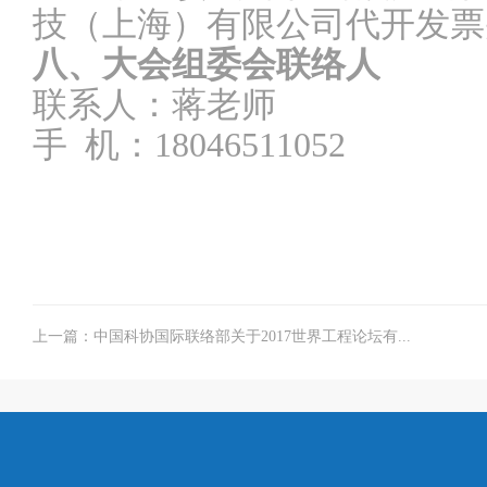
技（上海）有限公司代开发票
八、大会组委会联络人
联系人：蒋老师
手
机：
18046511052
上一篇：中国科协国际联络部关于2017世界工程论坛有...