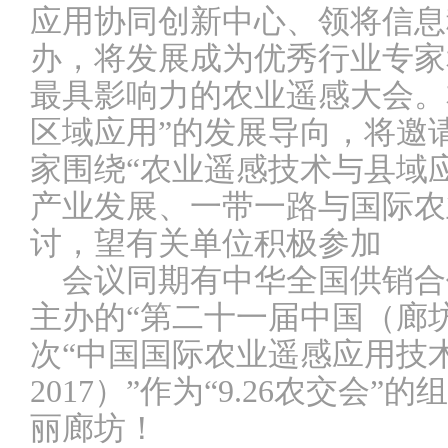
应用协同创新中心、领将信息
办，将发展成为优秀行业专家
最具影响力的农业遥感大会。
区域应用”的发展导向，将邀
家围绕“
农业遥感技术与县域
产业发展、一带一路与国际农
讨，望有关单位积极参加
会议同期有中华全国供销合
主办的“第二十一届中国（廊
次“中国国际农业遥感应用技术
2017）”作为“9.26农交会
丽廊坊！