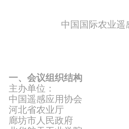
中国国际农业遥
一、会议组织结构
主办单位：
中国遥感应用协会
河北省农业厅
廊坊市人民政府