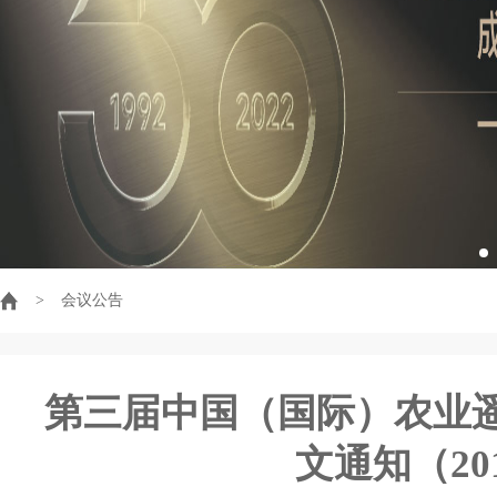
>
会议公告
第三届中国（国际）农业
文通知（201