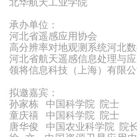
北华航天工业学院
承办单位：
河北省遥感应用协会
高分辨率对地观测系统河北数
河北省航天遥感信息处理与应
领将信息科技（上海）有限公
拟邀嘉宾：
孙家栋 中国科学院 院士
童庆禧
中国科学院
院士
唐华俊
中国农业科学院
院