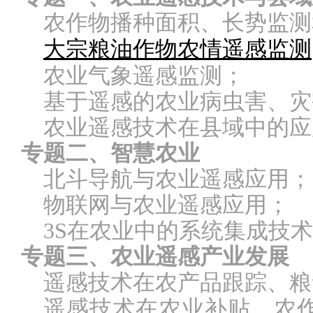
农作物播种面积、长势监测
大宗粮油作物农情遥感监测
农业气象遥感监测；
基于遥感的农业病虫害、灾
农业遥感技术在县域中的应
专题二、智慧农业
北斗导航与农业遥感应用；
物联网与农业遥感应用；
3S
在农业中的系统集成技术
专题三、农业遥感产业发展
遥感技术在农产品跟踪、粮
遥感技术在农业补贴、农