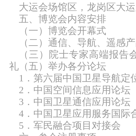
大运会场馆区，龙岗区大运
五、博览会内容安排
（一）博览会开幕式
（二）通信、导航、遥感产
（三）院士专家高端报告
礼（五）举办各分论坛
1．第六届中国卫星导航定
2．中国空间信息应用论坛
3．中国卫星通信应用论坛
4．中国卫星应用服务国际
5．军民融合项目对接会