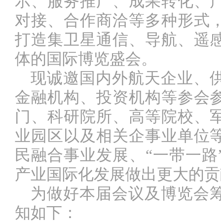
示、服务推广、成果转化、
对接、合作商洽等多种形式
打造集卫星通信、导航、遥
体的国际博览盛会。
现诚邀国内外航天企业、
金融机构、投资机构等参会
门、科研院所、高等院校、
业园区以及相关企事业单位
民融合事业发展、
“一带一
产业国际化发展做出更大的贡
为做好本届会议及博览会
知如下：