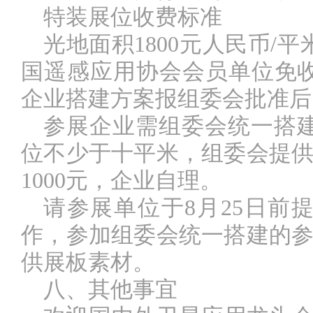
特装展位收费标准
光地面积
1800元人民币/
国遥感应用协会会员单位免
企业搭建方案报组委会批准后
参展企业需组委会统一搭
位不少于十平米，组委会提
1000元，企业自理。
请参展单位于
8月25日
作，参加组委会统一搭建的参
供展板素材。
八、其他事宜