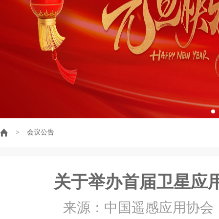
>
会议公告
关于举办首届卫星应
来源：中国遥感应用协会 时