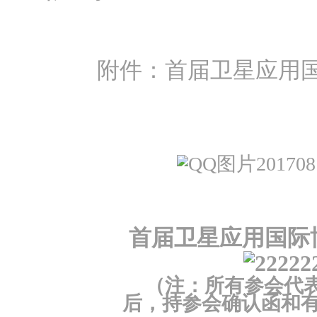
附件：首届卫星应用
首届卫星应用国际
（注：所有参会代
后，持参会确认函和