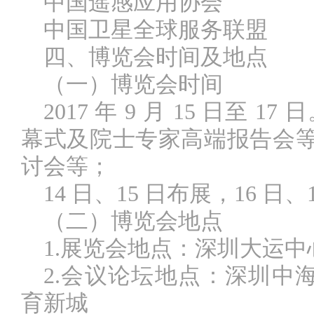
中国遥感应用协会
中国卫星全球服务联盟
四、博览会时间及地点
（一）博览会时间
2017 年 9 月 15 日至 1
幕式及院士专家高端报告会等
讨会等；
14 日、15 日布展，16 日
（二）博览会地点
1.展览会地点：深圳大运
2.会议论坛地点：深圳中
育新城