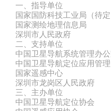
一、指导单位
国家国防科技工业局（待定
国家测绘地理信息局
深圳市人民政府
二、支持单位
中国卫星导航系统管理办公
中国卫星导航定位应用管理
国家遥感中心
深圳市龙岗区人民政府
三、主办单位
中国卫星导航定位协会