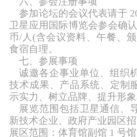
六、参会注册事项
参加论坛的会议代表请于
2
卫星应用国际博览会参会确认表
币/人(含会议资料、午餐、
食宿自理。
七、参展事项
诚邀各企事业单位、组织
技术成果、产品系统、定制
示实力、树立品牌、提升形象
展览范围包括卫星通信、
新技术企业、政府产业园区招
展区范围：体育馆副馆
1 号馆