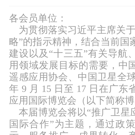
各会员单位：
为贯彻落实习近平主席关
略”的指示精神，结合当前国家
建设以及“十三五”有关导航
用领域发展目标的需要，中
遥感应用协会、中国卫星全球服
年 9 月 15 日至 17 日
应用国际博览会（以下简称博
本届博览会将以
“推广卫星
国际合作”为主题，通过政