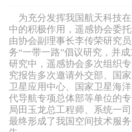
为充分发挥我国航天科技在
中的积极作用，遥感协会委托
由协会副理事长李传荣研究员
务“一带一路”倡议研究，并
研究中，遥感协会多次组织专
究报告多次邀请外交部、国家
卫星应用中心、国家卫星海洋
代导航专项总体部等单位的专
局田玉龙总工程师、系统一司
最终形成了我国空间技术服务