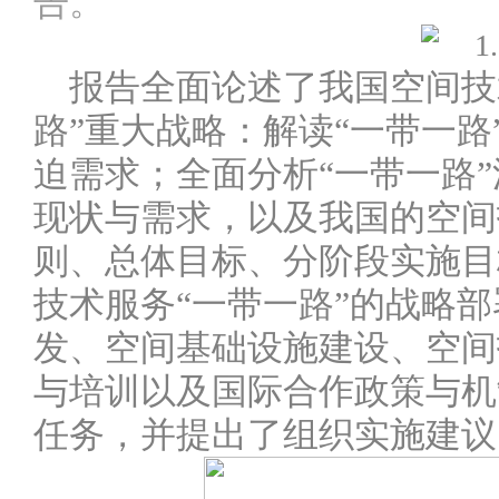
告。
报告全面论述了我国空间技
路”重大战略：解读“一带一
迫需求；全面分析“一带一路
现状与需求，以及我国的空间
则、总体目标、分阶段实施目
技术服务“一带一路”的战略
发、空间基础设施建设、空间
与培训以及国际合作政策与机
任务，并提出了组织实施建议