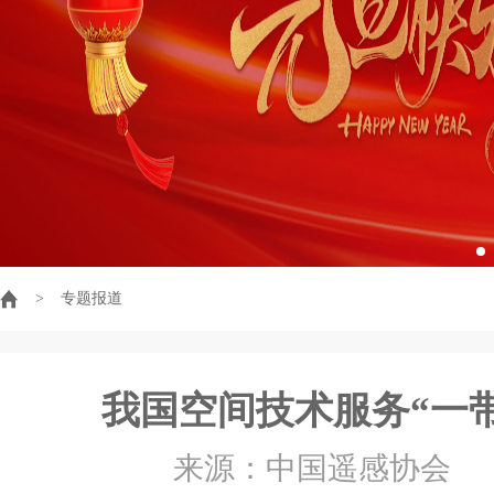
>
专题报道
我国空间技术服务“一
来源：中国遥感协会 时间