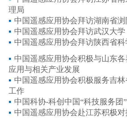
理局
▪
中国遥感应用协会拜访湖南省浏
▪
中国遥感应用协会拜访武汉大学
▪
中国遥感应用协会拜访陕西省科
▪
中国遥感应用协会积极与山东各
应用与相关产业发展
▪
中国遥感应用协会积极服务吉林
工作
▪
中国科协-科创中国“科技服务团
▪
中国遥感应用协会赴江苏积极对接