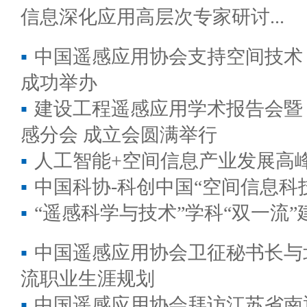
信息深化应用高层次专家研讨...
▪
中国遥感应用协会支持空间技术
成功举办
▪
建设工程遥感应用学术报告会暨
感分会 成立会圆满举行
▪
人工智能+空间信息产业发展高峰
▪
中国科协-科创中国“空间信息科
▪
“遥感科学与技术”学科“双一流”
▪
中国遥感应用协会卫征秘书长与
流职业生涯规划
▪
中国遥感应用协会拜访江苏省南