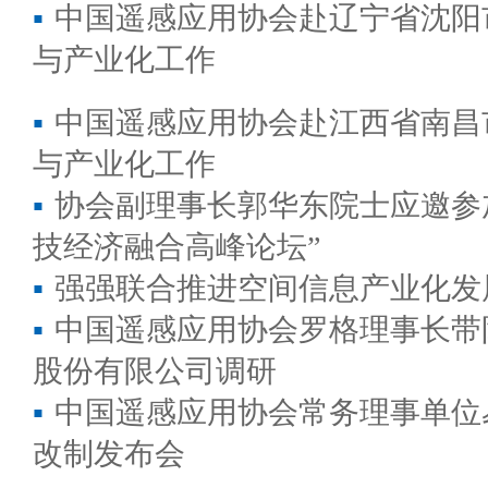
▪
中国遥感应用协会赴辽宁省沈阳
与产业化工作
▪
中国遥感应用协会赴江西省南昌
与产业化工作
▪
协会副理事长郭华东院士应邀参
技经济融合高峰论坛”
▪
强强联合推进空间信息产业化发
▪
中国遥感应用协会罗格理事长带
股份有限公司调研
▪
中国遥感应用协会常务理事单位
改制发布会