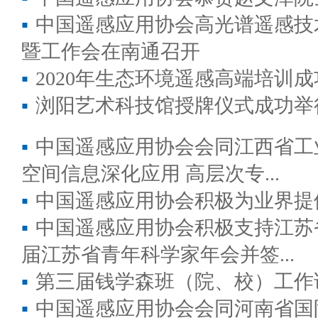
▪
中国遥感应用协会高光谱遥感技
暨工作会在南通召开
▪
2020年生态环境遥感高端培训
▪
浏阳艺术科技馆授牌仪式成功举
▪
中国遥感应用协会会同江西省工
空间信息深化应用 高层次专...
▪
中国遥感应用协会积极为业界提
▪
中国遥感应用协会积极支持江苏
届江苏省青年科学家年会并签...
▪
第三届钱学森班（院、校）工作
▪
中国遥感应用协会会同河南省国