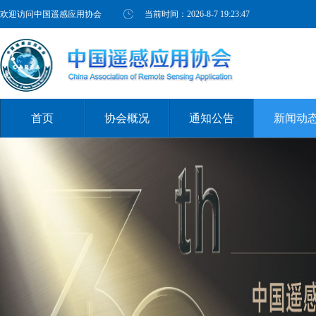
欢迎访问中国遥感应用协会
当前时间：
2026-8-7 19:23:48
首页
协会概况
通知公告
新闻动