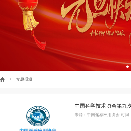
>
专题报道
中国科学技术协会第九
来源：中国遥感应用协会 时间：201