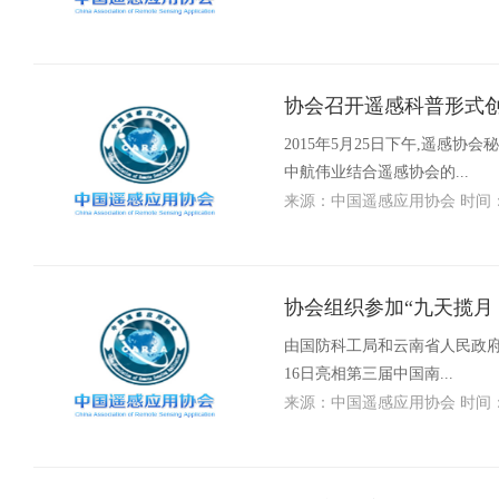
协会召开遥感科普形式
2015年5月25日下午,遥感
中航伟业结合遥感协会的...
来源：中国遥感应用协会 时间：201
协会组织参加“九天揽月 
由国防科工局和云南省人民政府共
16日亮相第三届中国南...
来源：中国遥感应用协会 时间：201