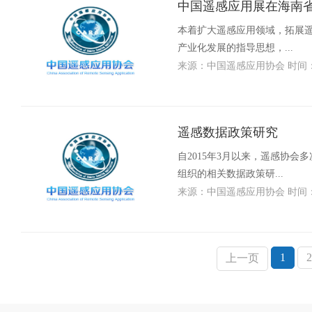
中国遥感应用展在海南
本着扩大遥感应用领域，拓展
产业化发展的指导思想，...
来源：中国遥感应用协会 时间：201
遥感数据政策研究
自2015年3月以来，遥感协
组织的相关数据政策研...
来源：中国遥感应用协会 时间：201
1
2
上一页