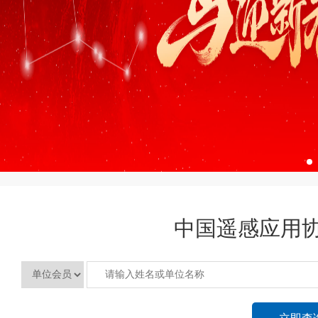
中国遥感应用