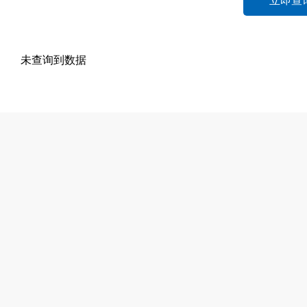
立即查
未查询到数据