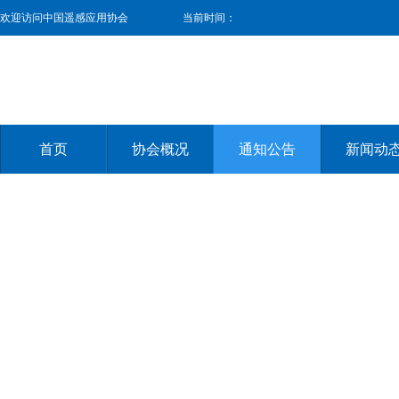
欢迎访问中国遥感应用协会
当前时间：
首页
协会概况
通知公告
新闻动