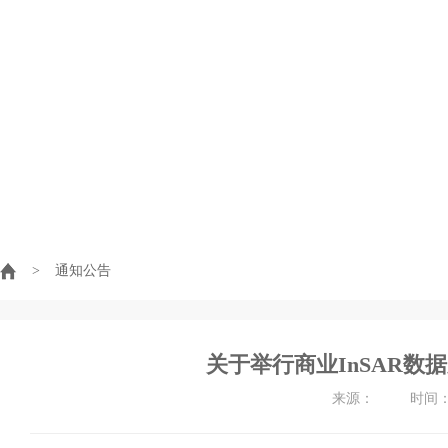
>
通知公告
关于举行商业InSAR数
来源： 时间：202