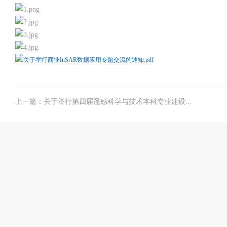
关于举行商业InSAR数据应用专题交流的通知.pdf
上一篇：关于举行第四届遥感科学与技术本科专业建设...