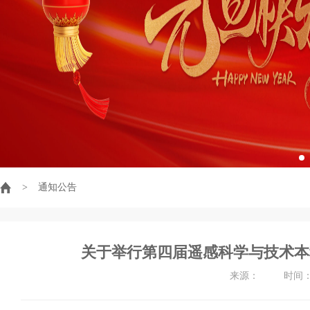
>
通知公告
关于举行第四届遥感科学与技术本
来源： 时间：202