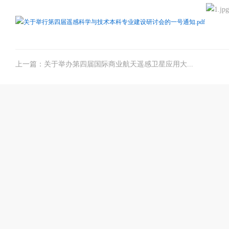
关于举行第四届遥感科学与技术本科专业建设研讨会的一号通知.pdf
上一篇：关于举办第四届国际商业航天遥感卫星应用大...