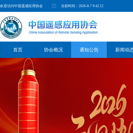
欢迎访问中国遥感应用协会
当前时间：
2026-8-7 9:42:12
首页
协会概况
通知公告
新闻动