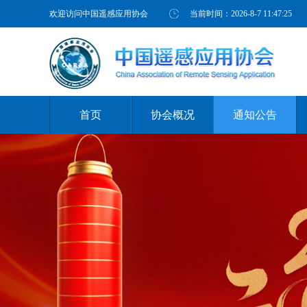
欢迎访问中国遥感应用协会
当前时间：
2026-8-7 11:47:26
首页
协会概况
通知公告