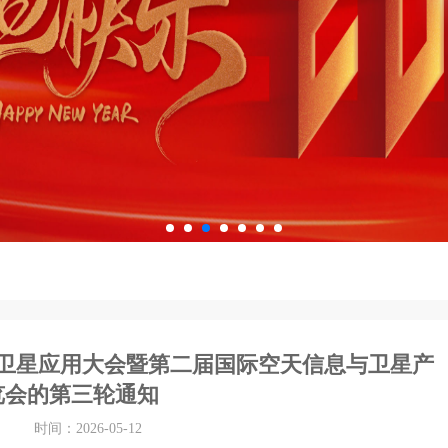
卫星应用大会暨第二届国际空天信息与卫星产
览会的第三轮通知
时间：2026-05-12