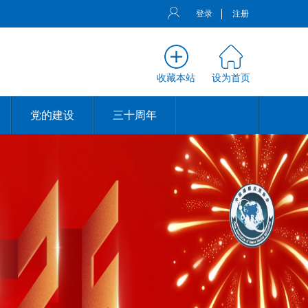
登录
注册
收藏本站
设为首页
党的建设
三十周年