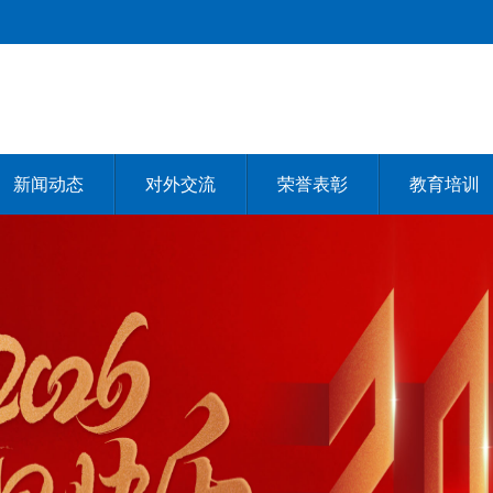
新闻动态
对外交流
荣誉表彰
教育培训